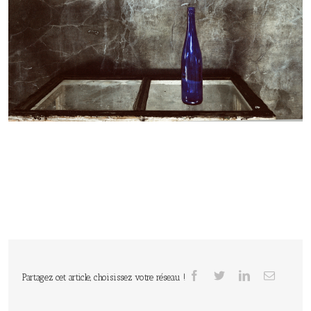
Partagez cet article, choisissez votre réseau !