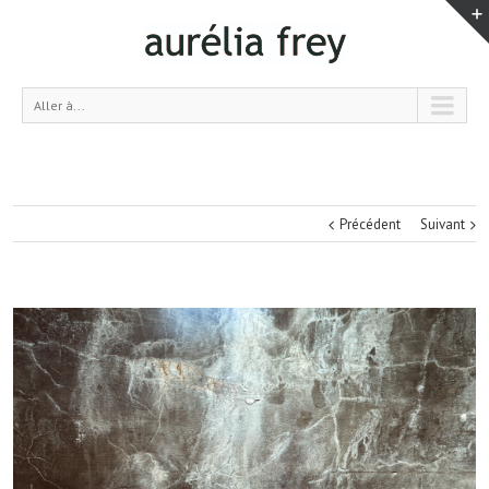
Aller à...
Précédent
Suivant