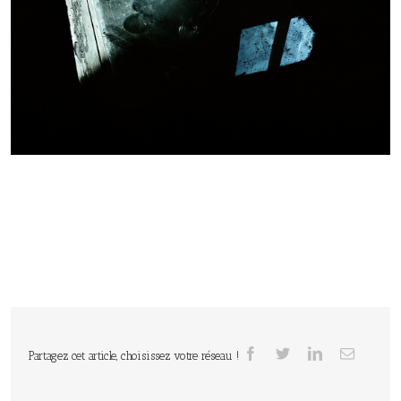
Partagez cet article, choisissez votre réseau !