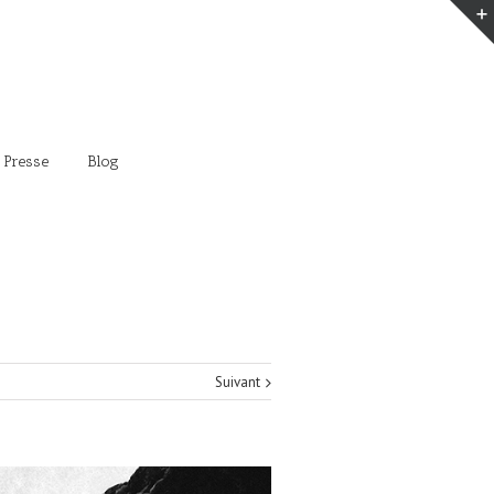
 Presse
Blog
Suivant