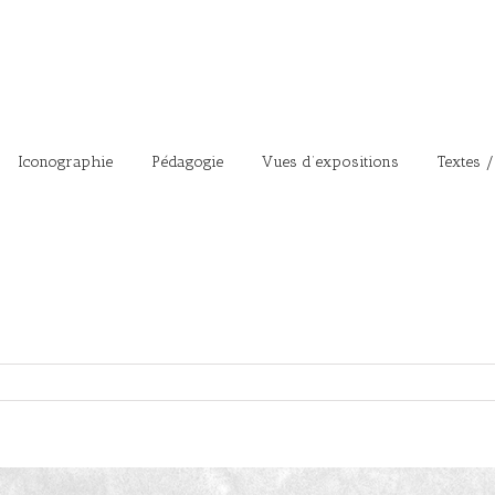
Iconographie
Pédagogie
Vues d’expositions
Textes /