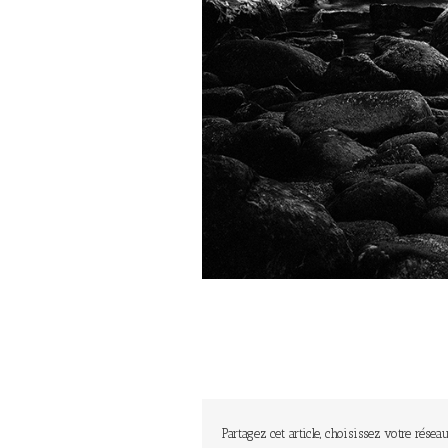
Partagez cet article, choisissez votre réseau