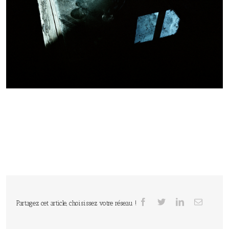
Partagez cet article, choisissez votre réseau !