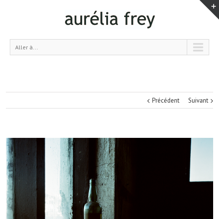
Aller à...
Précédent
Suivant