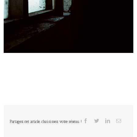
Partagez cet article, choisissez votre réseau !