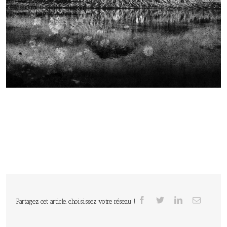
Partagez cet article, choisissez votre réseau !