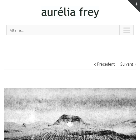
Aller à...
Précédent
Suivant