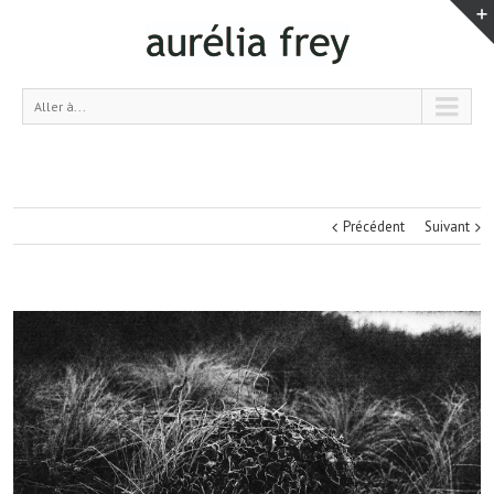
Aller à...
Précédent
Suivant