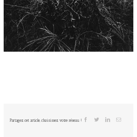
Partagez cet article, choisissez votre réseau !