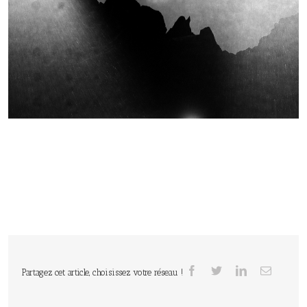
Partagez cet article, choisissez votre réseau !