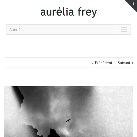
Aller à...
Précédent
Suivant