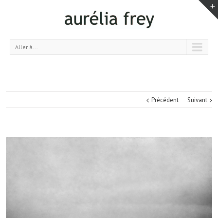
Aller à...
Précédent
Suivant