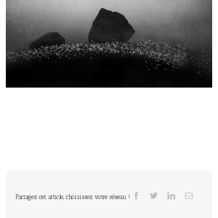
Partagez cet article, choisissez votre réseau !