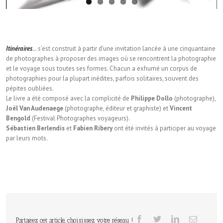
Itinéraires
..
. s’est construit à partir d’une invitation lancée à une cinquantaine
de photographes à proposer des images où se rencontrent la photographie
et le voyage sous toutes ses formes. Chacun a exhumé un corpus de
photographies pour la plupart inédites, parfois solitaires, souvent des
pépites oubliées.
Le livre a été composé avec la complicité de
Philippe Dollo
(photographe),
Joël Van Audenaege
(photographe, éditeur et graphiste) et
Vincent
Bengold
(Festival Photographes voyageurs).
Sébastien Berlendis
et
Fabien Ribery
ont été invités à participer au voyage
par leurs mots.
Partagez cet article, choisissez votre réseau !